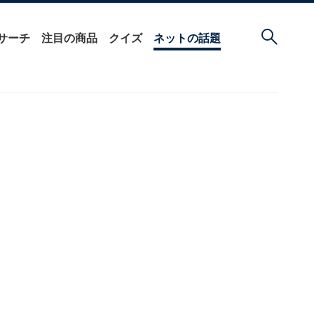
サーチ
注目の商品
クイズ
ネットの話題