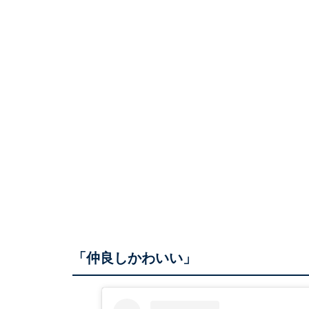
「仲良しかわいい」