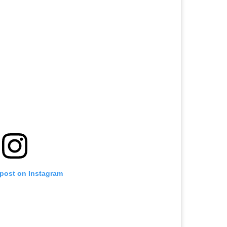
 post on Instagram