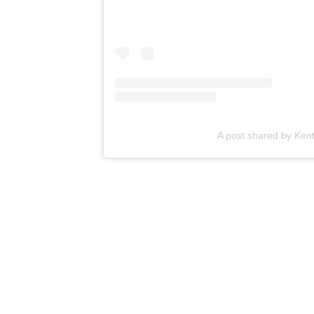
A post shared by Ke