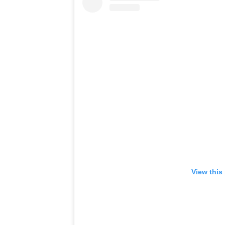
View this