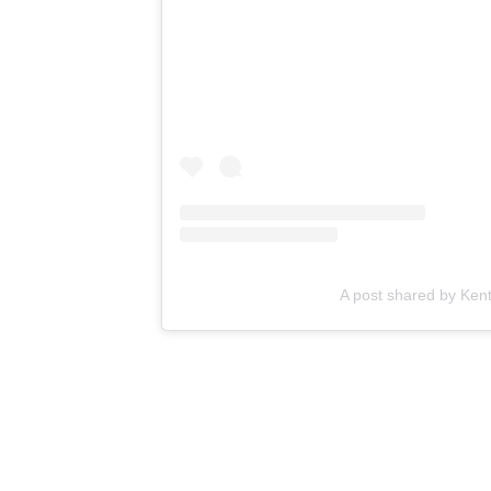
A post shared by Ke