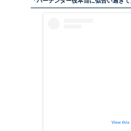
「バーテンダー役本当に似合い過ぎて
View this