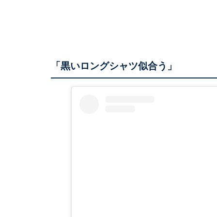
「黒いロングシャツ似合う」