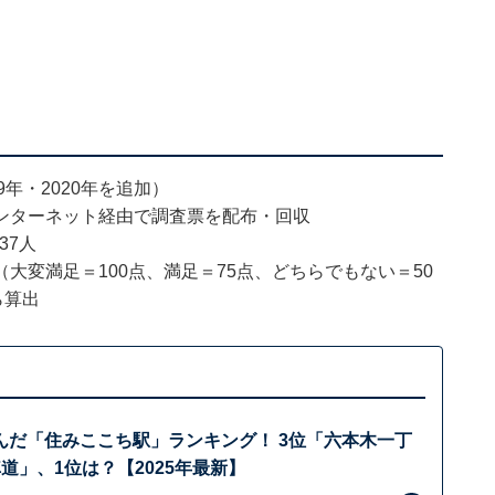
9年・2020年を追加）
ンターネット経由で調査票を配布・回収
37人
大変満足＝100点、満足＝75点、どちらでもない＝50
ら算出
んだ「住みここち駅」ランキング！ 3位「六本木一丁
道」、1位は？【2025年最新】