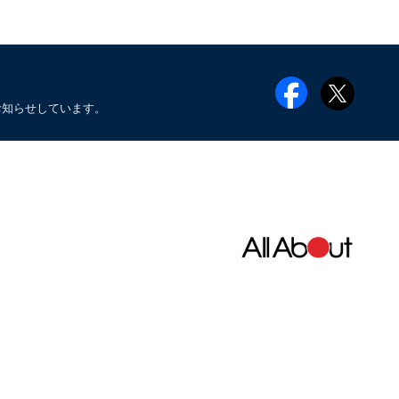
お知らせしています。