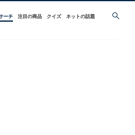
サーチ
注目の商品
クイズ
ネットの話題