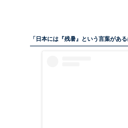
「日本には『残暑』という言葉がある