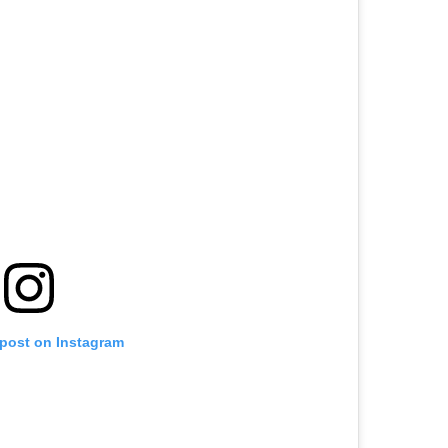
 post on Instagram