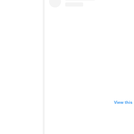
View this