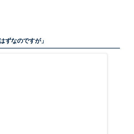
はずなのですが」