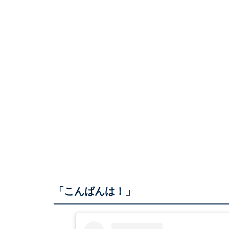
「こんばんは！」