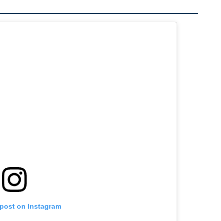
 post on Instagram