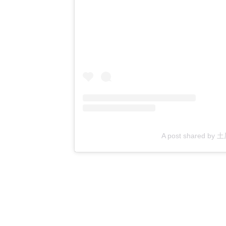
A post shared by 土