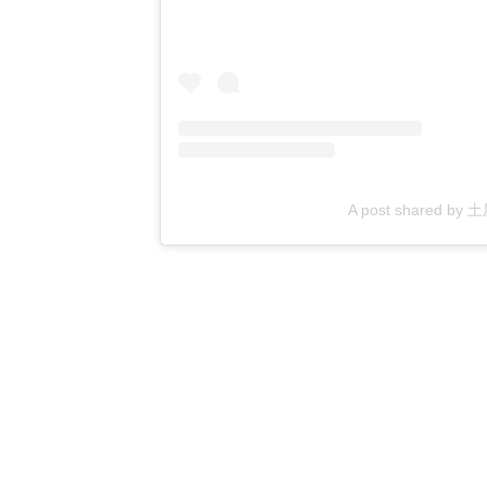
A post shared by 土