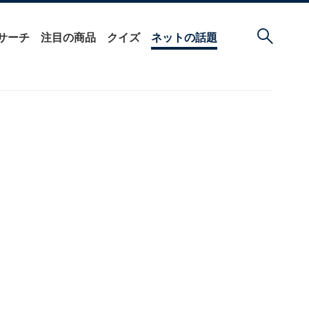
サーチ
注目の商品
クイズ
ネットの話題