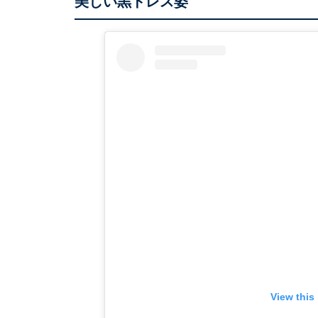
美しい黒ドレス姿
View this