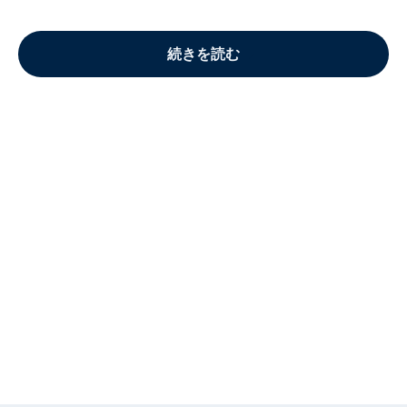
続きを読む