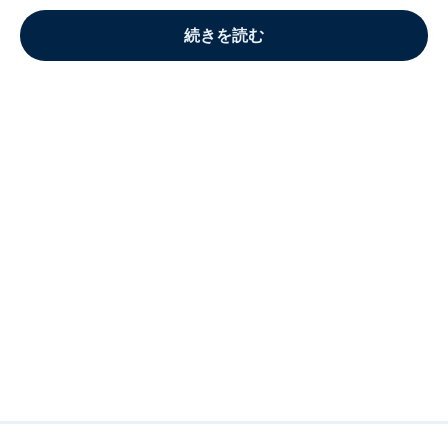
続きを読む