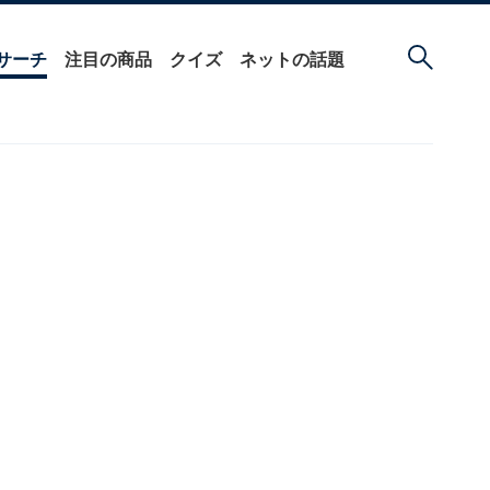
サーチ
注目の商品
クイズ
ネットの話題