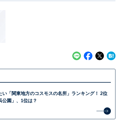
たい「関東地方のコスモスの名所」ランキング！ 2位
浜公園」、1位は？