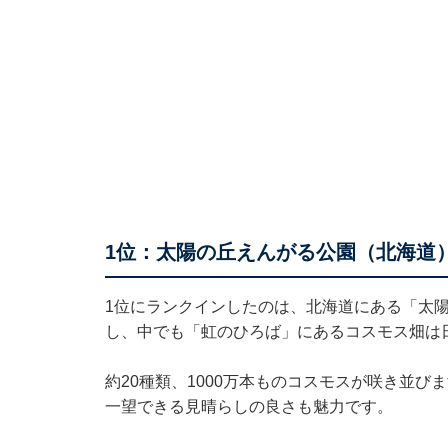
1位：太陽の丘えんがる公園（北海道）
1位にランクインしたのは、北海道にある「太陽
し、中でも「虹のひろば」にあるコスモス畑は
約20種類、1000万本ものコスモスが咲き並
一望できる見晴らしの良さも魅力です。