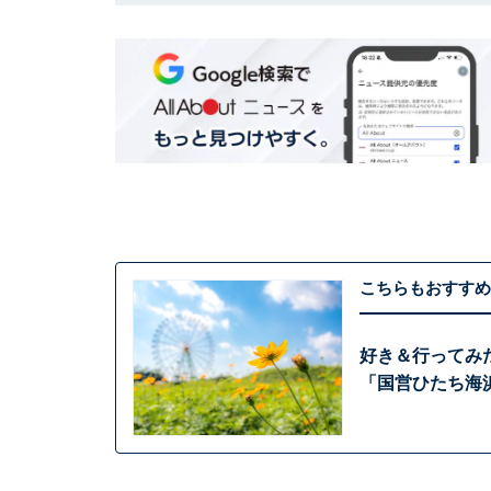
こちらもおすすめ
好き＆行ってみ
「国営ひたち海