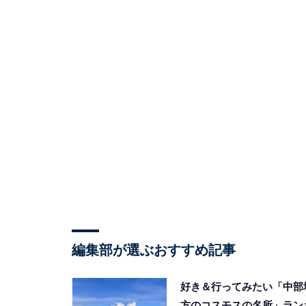
編集部が選ぶおすすめ記事
好き＆行ってみたい「中部
方のコスモスの名所」ラン