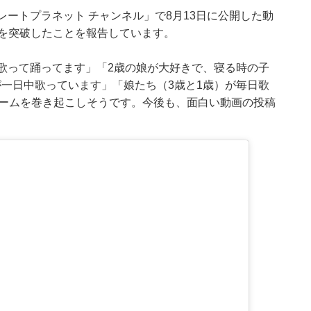
コレートプラネット チャンネル」で8月13日に公開した動
生を突破したことを報告しています。
歌って踊ってます」「2歳の娘が大好きで、寝る時の子
一日中歌っています」「娘たち（3歳と1歳）が毎日歌
ブームを巻き起こしそうです。今後も、面白い動画の投稿