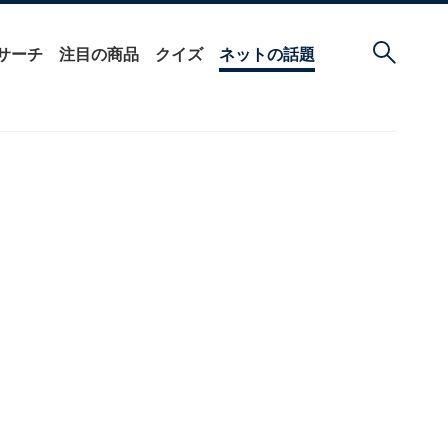
サーチ
注目の商品
クイズ
ネットの話題