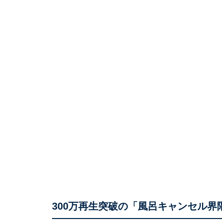
300万再生突破の「風呂キャンセル界