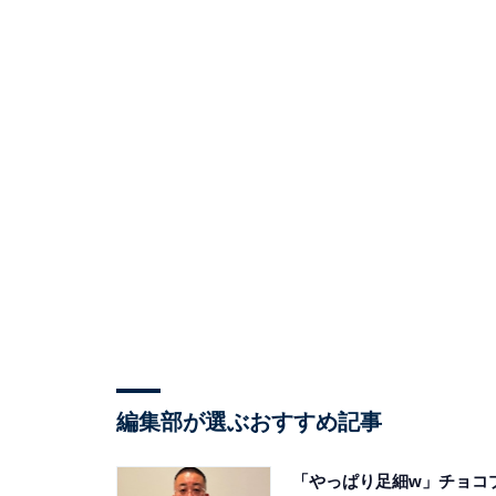
編集部が選ぶおすすめ記事
「やっぱり足細w」チョコ