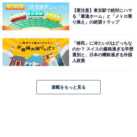
【要注意】東京駅で絶対にハマ
る「最遠ホーム」と「メトロ乗
り換え」の絶望トラップ
「移民」に冷たいのはどっちな
のか？ スイスの厳格過ぎる学歴
選別と、日本の曖昧過ぎる外国
人政策
連載をもっと見る