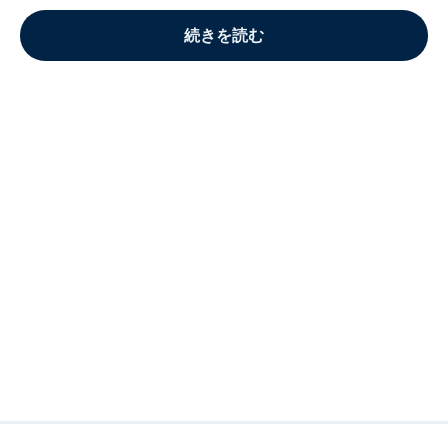
続きを読む