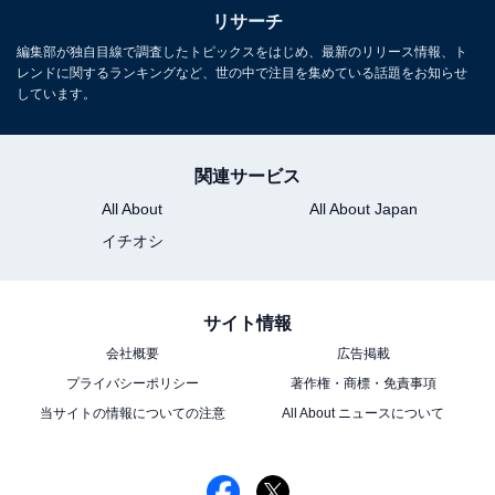
リサーチ
編集部が独自目線で調査したトピックスをはじめ、最新のリリース情報、ト
レンドに関するランキングなど、世の中で注目を集めている話題をお知らせ
しています。
関連サービス
All About
All About Japan
イチオシ
サイト情報
会社概要
広告掲載
プライバシーポリシー
著作権・商標・免責事項
当サイトの情報についての注意
All About ニュースについて