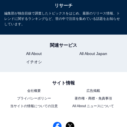
リサーチ
編集部が独自目線で調査したトピックスをはじめ、最新のリリース情報、ト
レンドに関するランキングなど、世の中で注目を集めている話題をお知らせ
しています。
関連サービス
All About
All About Japan
イチオシ
サイト情報
会社概要
広告掲載
プライバシーポリシー
著作権・商標・免責事項
当サイトの情報についての注意
All About ニュースについて