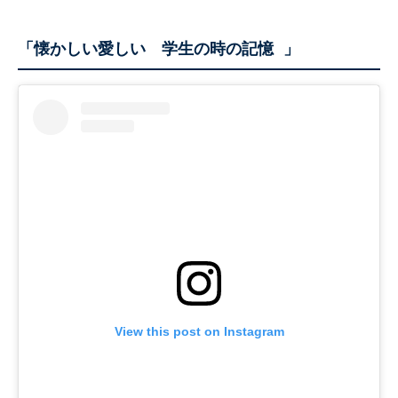
「懐かしい愛しい 学生の時の記憶 」
View this post on Instagram