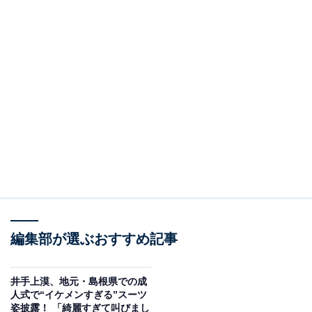
編集部が選ぶおすすめ記事
井手上漠、地元・島根県での成
人式で“イケメンすぎる”スーツ
姿披露！ 「綺麗すぎて叫びまし