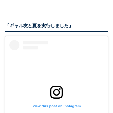
「ギャル友と夏を実行しました」
View this post on Instagram