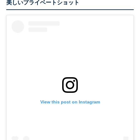
美しいプライベートショット
View this post on Instagram