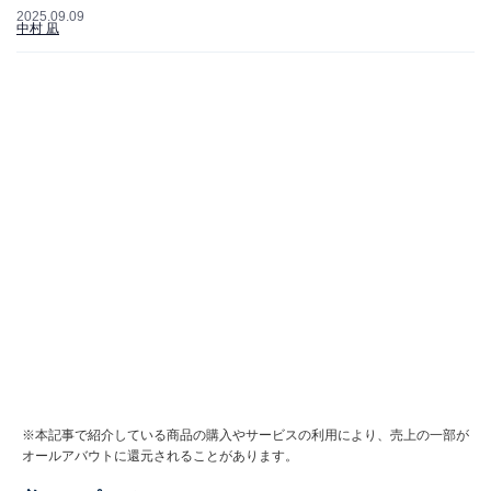
2025.09.09
中村 凪
※本記事で紹介している商品の購入やサービスの利用により、売上の一部が
オールアバウトに還元されることがあります。