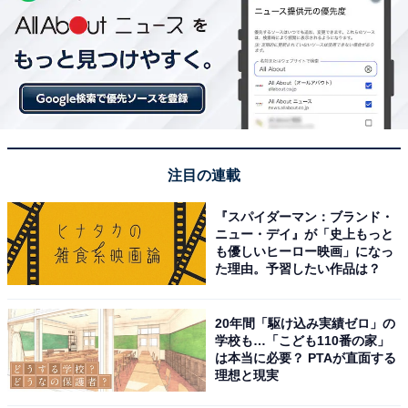
注目の連載
『スパイダーマン：ブランド・
ニュー・デイ』が「史上もっと
も優しいヒーロー映画」になっ
た理由。予習したい作品は？
20年間「駆け込み実績ゼロ」の
学校も…「こども110番の家」
は本当に必要？ PTAが直面する
理想と現実