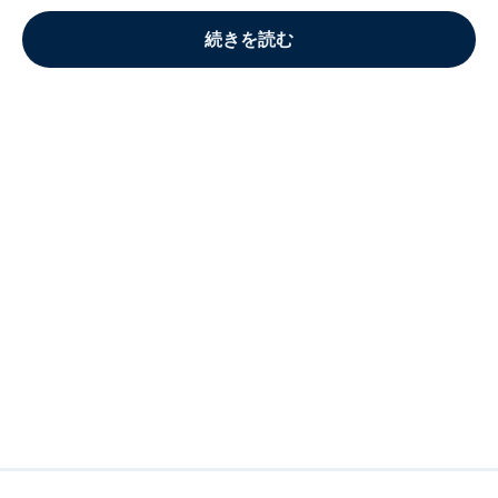
続きを読む