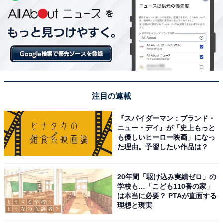
注目の連載
『スパイダーマン：ブランド・
ニュー・デイ』が「史上もっと
も優しいヒーロー映画」になっ
た理由。予習したい作品は？
20年間「駆け込み実績ゼロ」の
学校も…「こども110番の家」
は本当に必要？ PTAが直面する
理想と現実