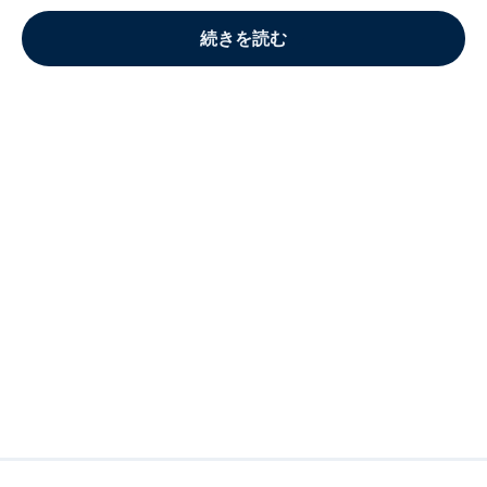
続きを読む