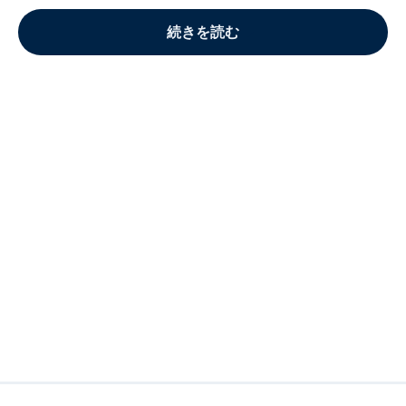
続きを読む