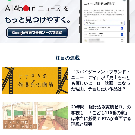
注目の連載
『スパイダーマン：ブランド・
ニュー・デイ』が「史上もっと
も優しいヒーロー映画」になっ
た理由。予習したい作品は？
20年間「駆け込み実績ゼロ」の
学校も…「こども110番の家」
は本当に必要？ PTAが直面する
理想と現実