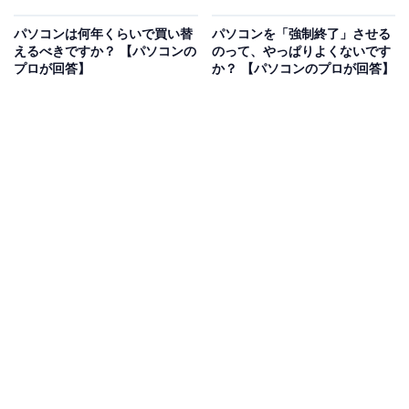
パソコンは何年くらいで買い替
パソコンを「強制終了」させる
えるべきですか？ 【パソコンの
のって、やっぱりよくないです
プロが回答】
か？ 【パソコンのプロが回答】