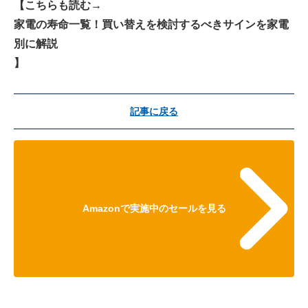
【こちらも読む→
家電の寿命一覧！買い替えを検討するべきサインを家電
別に解説
】
記事に戻る
Amazonで実施中のセールを見る