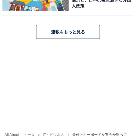
人政策
連載をもっと見る
All About ニュース
IT・ビジネス
外付けキーボードを買うか迷っています。正直どれくらいメリットがありますか？【パソコンのプロが解説】