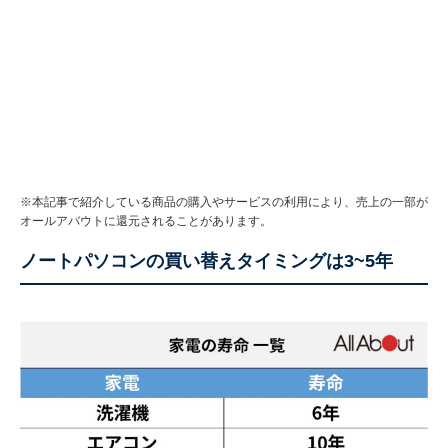
※本記事で紹介している商品の購入やサービスの利用により、売上の一部が
オールアバウトに還元されることがあります。
ノートパソコンの買い替えタイミングは3~5年