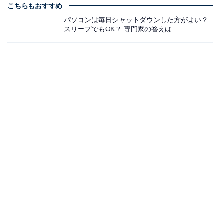
こちらもおすすめ
パソコンは毎日シャットダウンした方がよい？
スリープでもOK？ 専門家の答えは