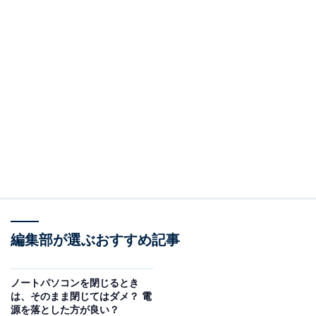
編集部が選ぶおすすめ記事
ノートパソコンを閉じるとき
は、そのまま閉じてはダメ？ 電
源を落とした方が良い？