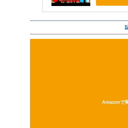
Amazon