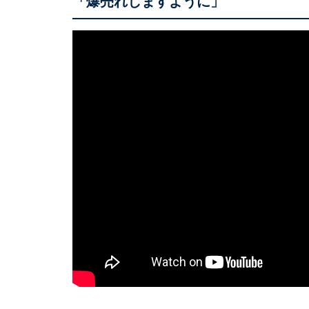
「爆売れしますように」