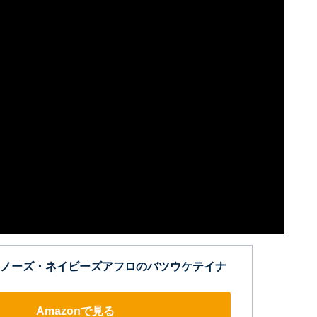
ノーズ・ネイビーズアフロのバツウケテイナ
Amazonで見る