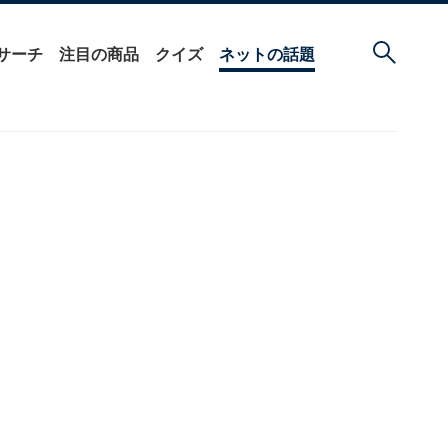
サーチ
注目の商品
クイズ
ネットの話題