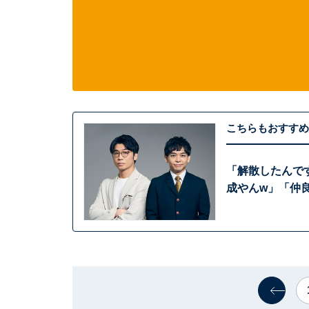
こちらもおすすめ
「解散したんで
成やんw」「仲