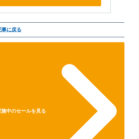
記事に戻る
で実施中のセールを見る