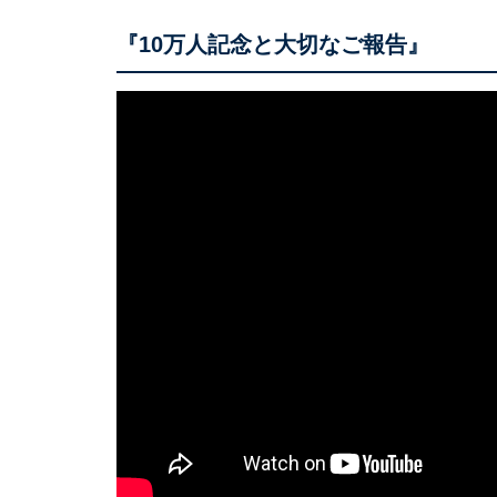
『10万人記念と大切なご報告』