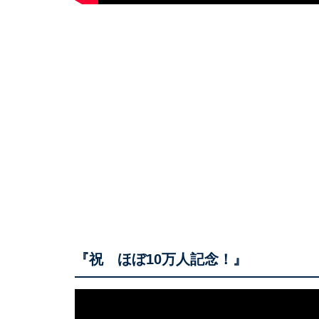
『祝 ほぼ10万人記念！』