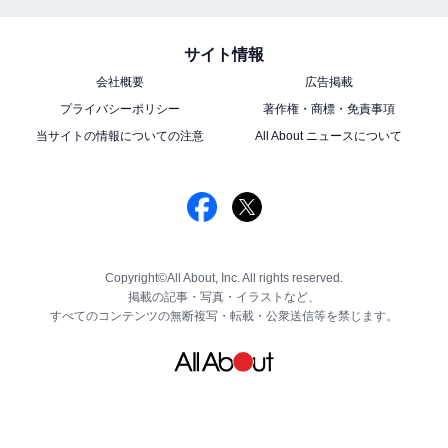
サイト情報
会社概要
広告掲載
プライバシーポリシー
著作権・商標・免責事項
当サイトの情報についての注意
All About ニュースについて
Copyright©All About, Inc. All rights reserved.
掲載の記事・写真・イラストなど、
すべてのコンテンツの無断複写・転載・公衆送信等を禁じます。