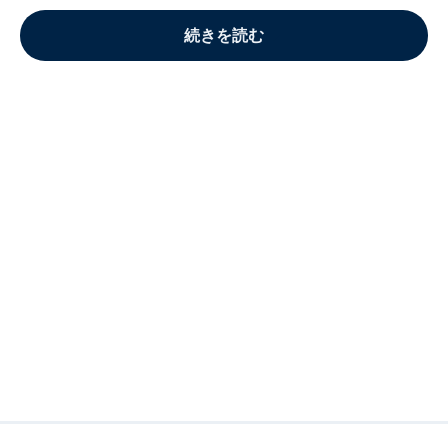
続きを読む