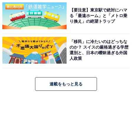
【要注意】東京駅で絶対にハマ
る「最遠ホーム」と「メトロ乗
り換え」の絶望トラップ
「移民」に冷たいのはどっちな
のか？ スイスの厳格過ぎる学歴
選別と、日本の曖昧過ぎる外国
人政策
連載をもっと見る