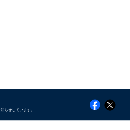
お知らせしています。