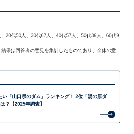
20代50人、30代67人、40代57人、50代39人、60代9
、結果は回答者の意見を集計したものであり、全体の意
たい「山口県のダム」ランキング！ 2位「湯の原ダ
は？【2025年調査】