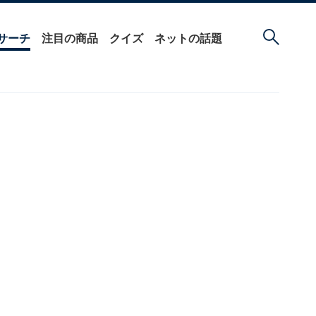
サーチ
注目の商品
クイズ
ネットの話題