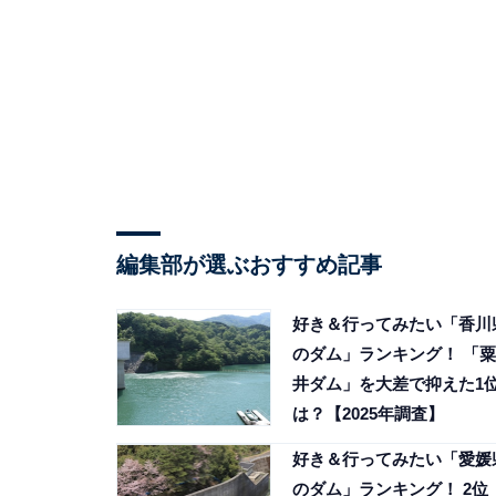
編集部が選ぶおすすめ記事
好き＆行ってみたい「香川
のダム」ランキング！ 「粟
井ダム」を大差で抑えた1
は？【2025年調査】
好き＆行ってみたい「愛媛
のダム」ランキング！ 2位