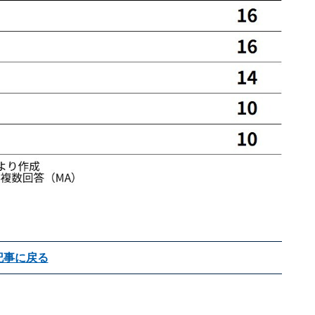
記事に戻る