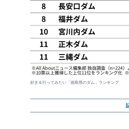
好き＆行ってみたい「徳島県のダム」ランキング