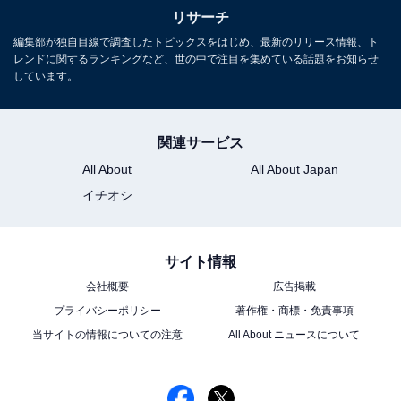
リサーチ
編集部が独自目線で調査したトピックスをはじめ、最新のリリース情報、ト
レンドに関するランキングなど、世の中で注目を集めている話題をお知らせ
しています。
関連サービス
All About
All About Japan
イチオシ
サイト情報
会社概要
広告掲載
プライバシーポリシー
著作権・商標・免責事項
当サイトの情報についての注意
All About ニュースについて