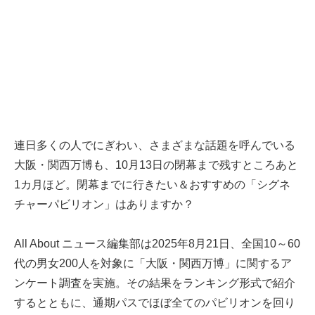
連日多くの人でにぎわい、さまざまな話題を呼んでいる
大阪・関西万博も、10月13日の閉幕まで残すところあと
1カ月ほど。閉幕までに行きたい＆おすすめの「シグネ
チャーパビリオン」はありますか？
All About ニュース編集部は2025年8月21日、全国10～60
代の男女200人を対象に「大阪・関西万博」に関するア
ンケート調査を実施。その結果をランキング形式で紹介
するとともに、通期パスでほぼ全てのパビリオンを回り