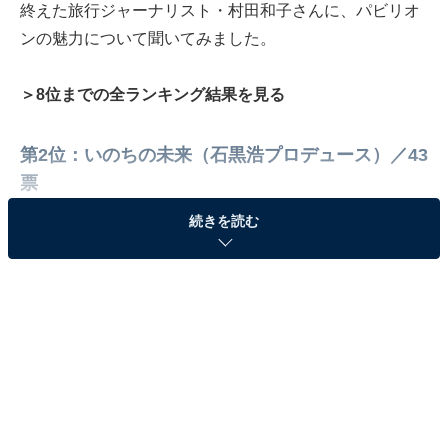
終えた旅行ジャーナリスト・村田和子さんに、パビリオ
ンの魅力について聞いてみました。
＞8位までの全ランキング結果を見る
第2位：いのちの未来（石黒浩プロデュース）／43
票
続きを読む