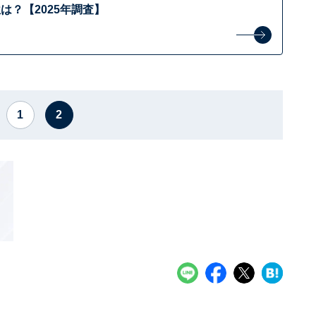
は？【2025年調査】
1
2