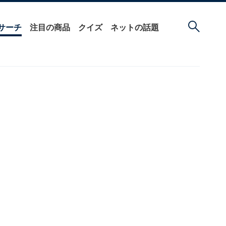
サーチ
注目の商品
クイズ
ネットの話題