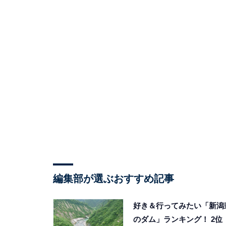
編集部が選ぶおすすめ記事
好き＆行ってみたい「新潟
のダム」ランキング！ 2位