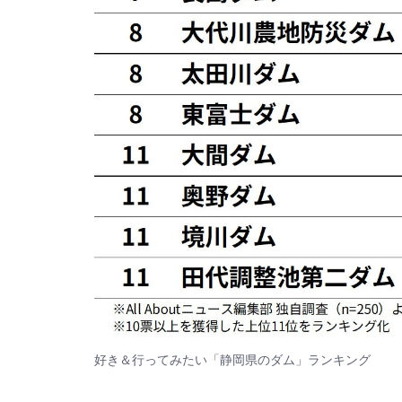
好き＆行ってみたい「静岡県のダム」ランキング