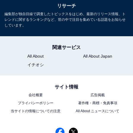
リサーチ
編集部が独自目線で調査したトピックスをはじめ、最新のリリース情報、ト
レンドに関するランキングなど、世の中で注目を集めている話題をお知らせ
しています。
関連サービス
All About
All About Japan
イチオシ
サイト情報
会社概要
広告掲載
プライバシーポリシー
著作権・商標・免責事項
当サイトの情報についての注意
All About ニュースについて