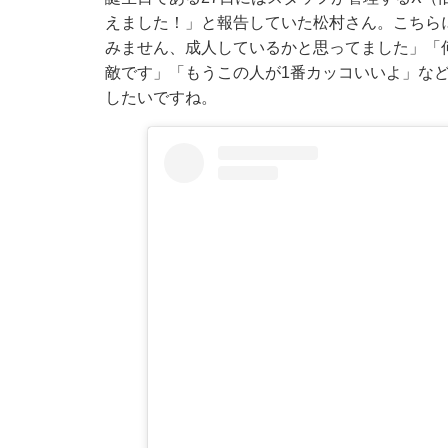
えました！」と報告していた松村さん。こちら
みません、成人しているかと思ってました」「何
敵です」「もうこの人が1番カッコいいよ」な
したいですね。