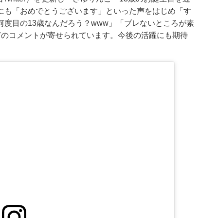
にも「おめでとうございます」といった声をはじめ「す
度目の13歳なんだろう？www」「ブレないところが素
どのコメントが寄せられています。今後の活躍にも期待