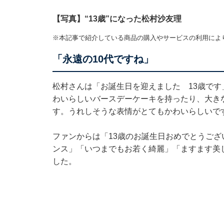
【写真】“13歳”になった松村沙友理
※本記事で紹介している商品の購入やサービスの利用によ
「永遠の10代ですね」
松村さんは「お誕生日を迎えました 13歳です
わいらしいバースデーケーキを持ったり、大き
す。うれしそうな表情がとてもかわいらしいで
ファンからは「13歳のお誕生日おめでとうござ
ンス」「いつまでもお若く綺麗」「ますます美
した。