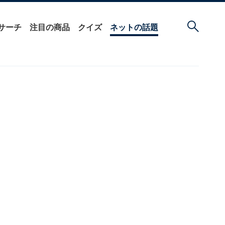
サーチ
注目の商品
クイズ
ネットの話題