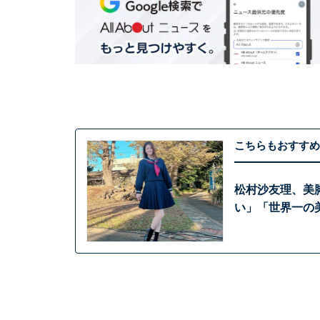
こちらもおすすめ
松村沙友理、美
い」「世界一の