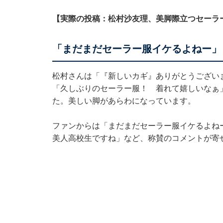
【実際の投稿：松村沙友理、美脚際立つセーラ
「まだまだセーラー服イケるよねー」
松村さんは「『新しいカギ』ありがとうござい
「久しぶりのセーラー服！ 着れて嬉しいなぁ
た。美しい脚があらわになっています。
ファンからは「まだまだセーラー服イケるよね
美人高校生ですね」など、称賛のコメントが寄