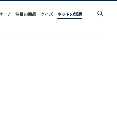
サーチ
注目の商品
クイズ
ネットの話題