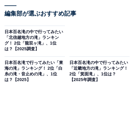
編集部が選ぶおすすめ記事
日本百名滝の中で行ってみたい
「北信越地方の滝」ランキン
グ！ 2位「龍双ヶ滝」、1位
は？【2025調査】
日本百名滝で行ってみたい「東
日本百名滝の中で行ってみたい
海の滝」ランキング！ 2位「白
「近畿地方の滝」ランキング！
糸の滝・音止めの滝」、1位
2位「箕面滝」、1位は？
は？【2025】
【2025年調査】