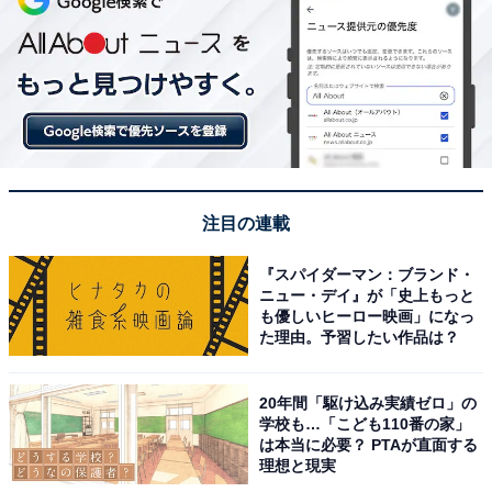
注目の連載
『スパイダーマン：ブランド・
ニュー・デイ』が「史上もっと
も優しいヒーロー映画」になっ
た理由。予習したい作品は？
20年間「駆け込み実績ゼロ」の
学校も…「こども110番の家」
は本当に必要？ PTAが直面する
理想と現実