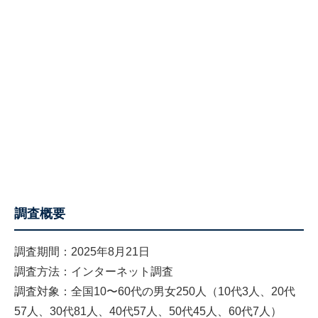
調査概要
調査期間：2025年8月21日
調査方法：インターネット調査
調査対象：全国10〜60代の男女250人（10代3人、20代
57人、30代81人、40代57人、50代45人、60代7人）