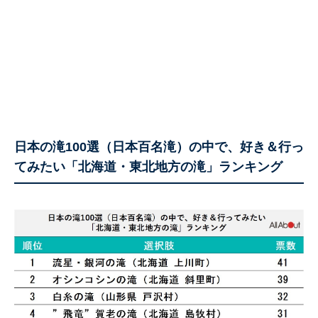
日本の滝100選（日本百名滝）の中で、好き＆行っ
てみたい「北海道・東北地方の滝」ランキング