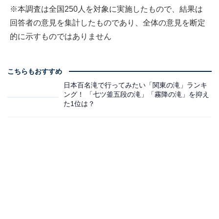
※本調査は全国250人を対象に実施したもので、結果は
回答者の意見を集計したものであり、全体の意見を断定
的に示すものではありません
こちらもおすすめ
日本百名滝で行ってみたい「関東の滝」ランキ
ング！ 「七ツ釜五段の滝」「霧降の滝」を抑え
た1位は？