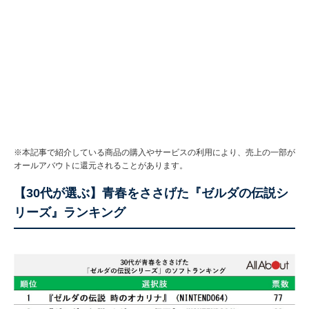
※本記事で紹介している商品の購入やサービスの利用により、売上の一部が
オールアバウトに還元されることがあります。
【30代が選ぶ】青春をささげた『ゼルダの伝説シ
リーズ』ランキング