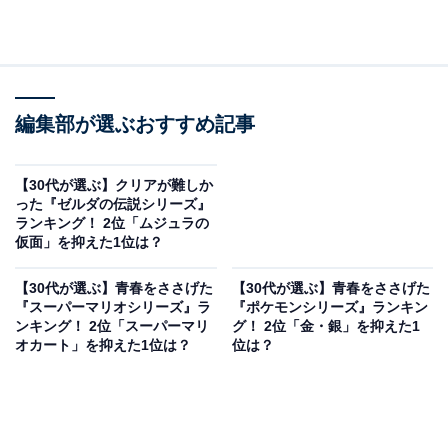
編集部が選ぶおすすめ記事
【30代が選ぶ】クリアが難しか
った『ゼルダの伝説シリーズ』
ランキング！ 2位「ムジュラの
仮面」を抑えた1位は？
【30代が選ぶ】青春をささげた
【30代が選ぶ】青春をささげた
『スーパーマリオシリーズ』ラ
『ポケモンシリーズ』ランキン
ンキング！ 2位「スーパーマリ
グ！ 2位「金・銀」を抑えた1
オカート」を抑えた1位は？
位は？