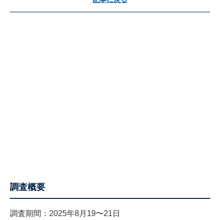
調査概要
調査期間：2025年8月19〜21日