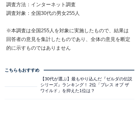
調査方法：インターネット調査
調査対象：全国30代の男女255人
※本調査は全国255人を対象に実施したもので、結果は
回答者の意見を集計したものであり、全体の意見を断定
的に示すものではありません
こちらもおすすめ
【30代が選ぶ】最もやり込んだ『ゼルダの伝説
シリーズ』ランキング！ 2位「ブレス オブ ザ
ワイルド」を抑えた1位は？