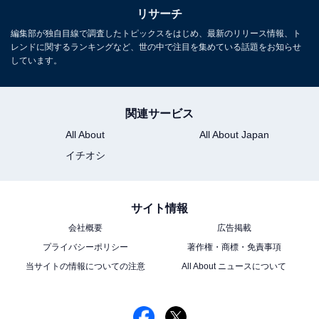
リサーチ
編集部が独自目線で調査したトピックスをはじめ、最新のリリース情報、ト
レンドに関するランキングなど、世の中で注目を集めている話題をお知らせ
しています。
1
2
関連サービス
All About
All About Japan
イチオシ
サイト情報
会社概要
広告掲載
プライバシーポリシー
著作権・商標・免責事項
当サイトの情報についての注意
All About ニュースについて