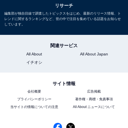
は？
リサーチ
編集部が独自目線で調査したトピックスをはじめ、最新のリリース情報、ト
レンドに関するランキングなど、世の中で注目を集めている話題をお知らせ
しています。
関連サービス
All About
All About Japan
1
2
イチオシ
サイト情報
会社概要
広告掲載
プライバシーポリシー
著作権・商標・免責事項
当サイトの情報についての注意
All About ニュースについて