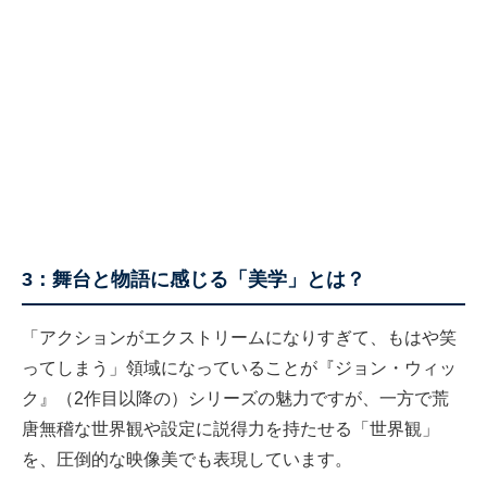
3：舞台と物語に感じる「美学」とは？
「アクションがエクストリームになりすぎて、もはや笑
ってしまう」領域になっていることが『ジョン・ウィッ
ク』（2作目以降の）シリーズの魅力ですが、一方で荒
唐無稽な世界観や設定に説得力を持たせる「世界観」
を、圧倒的な映像美でも表現しています。