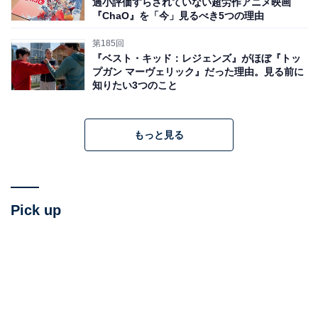
過小評価すらされていない超労作アニメ映画
『ChaO』を「今」見るべき5つの理由
第185回
『ベスト・キッド：レジェンズ』がほぼ『トッ
プガン マーヴェリック』だった理由。見る前に
知りたい3つのこと
もっと見る
Pick up