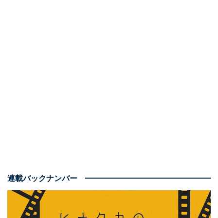
連載バックナンバー