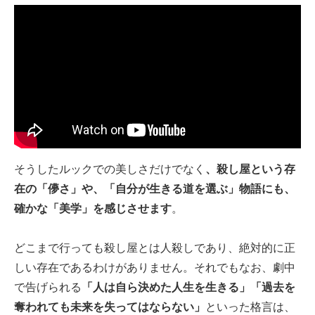
そうしたルックでの美しさだけでなく
、殺し屋という存
在の「儚さ」や、「自分が生きる道を選ぶ」物語にも、
確かな「美学」を感じさせます
。
どこまで行っても殺し屋とは人殺しであり、絶対的に正
しい存在であるわけがありません。それでもなお、劇中
で告げられる
「人は自ら決めた人生を生きる」「過去を
奪われても未来を失ってはならない」
といった格言は、