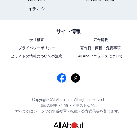
イチオシ
サイト情報
会社概要
広告掲載
プライバシーポリシー
著作権・商標・免責事項
当サイトの情報についての注意
All About ニュースについて
Copyright©All About, Inc. All rights reserved.
掲載の記事・写真・イラストなど、
すべてのコンテンツの無断複写・転載・公衆送信等を禁じます。