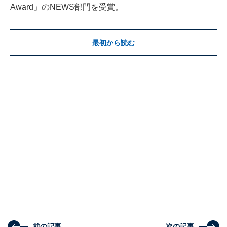
Award」のNEWS部門を受賞。
最初から読む
前の記事
次の記事