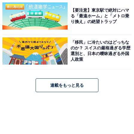
【要注意】東京駅で絶対にハマ
る「最遠ホーム」と「メトロ乗
り換え」の絶望トラップ
「移民」に冷たいのはどっちな
のか？ スイスの厳格過ぎる学歴
選別と、日本の曖昧過ぎる外国
人政策
連載をもっと見る