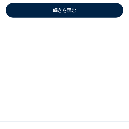
続きを読む