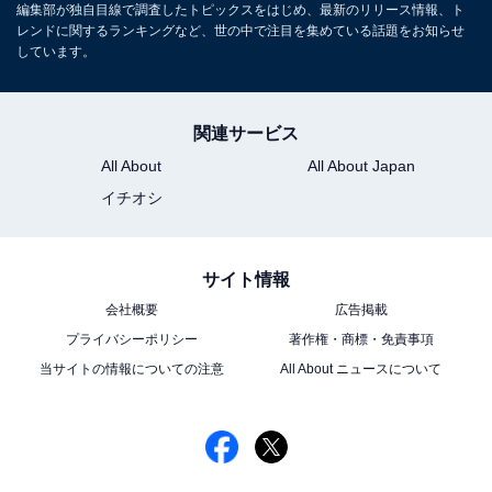
編集部が独自目線で調査したトピックスをはじめ、最新のリリース情報、ト
レンドに関するランキングなど、世の中で注目を集めている話題をお知らせ
しています。
関連サービス
All About
All About Japan
イチオシ
サイト情報
会社概要
広告掲載
プライバシーポリシー
著作権・商標・免責事項
当サイトの情報についての注意
All About ニュースについて