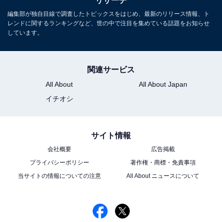
リサーチ
編集部が独自目線で調査したトピックスをはじめ、最新のリリース情報、ト
レンドに関するランキングなど、世の中で注目を集めている話題をお知らせ
しています。
関連サービス
All About
All About Japan
イチオシ
サイト情報
会社概要
広告掲載
プライバシーポリシー
著作権・商標・免責事項
当サイトの情報についての注意
All About ニュースについて