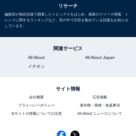
リサーチ
編集部が独自目線で調査したトピックスをはじめ、最新のリリース情報、ト
レンドに関するランキングなど、世の中で注目を集めている話題をお知らせ
しています。
関連サービス
All About
All About Japan
イチオシ
サイト情報
会社概要
広告掲載
プライバシーポリシー
著作権・商標・免責事項
当サイトの情報についての注意
All About ニュースについて