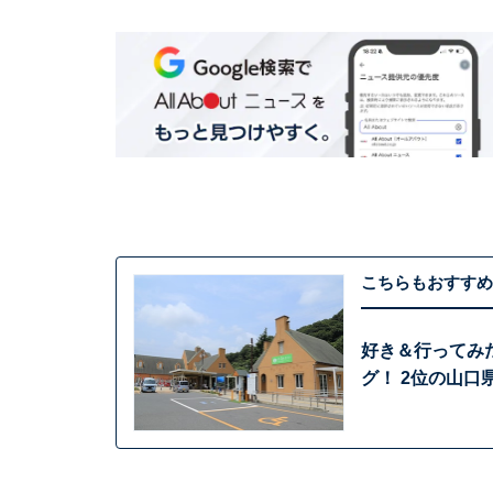
こちらもおすすめ
好き＆行ってみ
グ！ 2位の山口