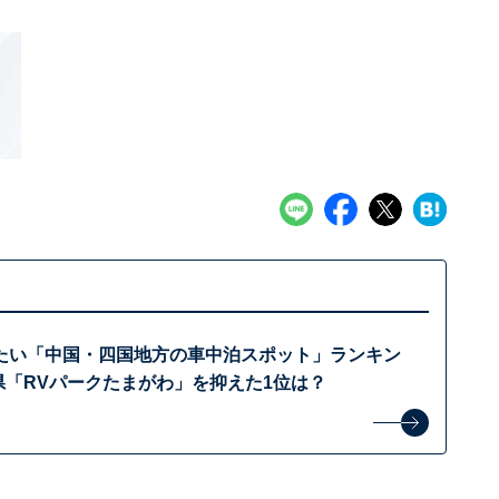
たい「中国・四国地方の車中泊スポット」ランキン
県「RVパークたまがわ」を抑えた1位は？