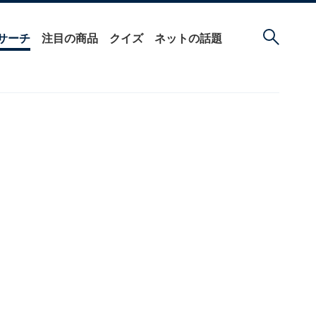
サーチ
注目の商品
クイズ
ネットの話題