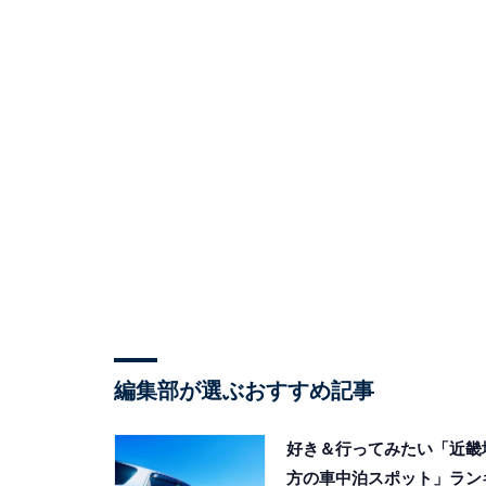
編集部が選ぶおすすめ記事
好き＆行ってみたい「近畿
方の車中泊スポット」ラン