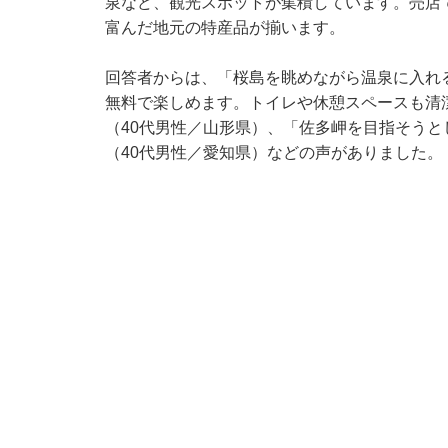
泉など、観光スポットが集積しています。売店
富んだ地元の特産品が揃います。
回答者からは、「桜島を眺めながら温泉に入れ
無料で楽しめます。トイレや休憩スペースも清
（40代男性／山形県）、「佐多岬を目指そう
（40代男性／愛知県）などの声がありました。