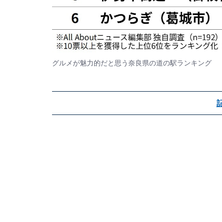
グルメが魅力的だと思う奈良県の道の駅ランキング