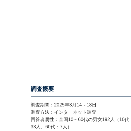
調査概要
調査期間：2025年8月14～18日
調査方法：インターネット調査
回答者属性：全国10～60代の男女192人（10代：
33人、60代：7人）