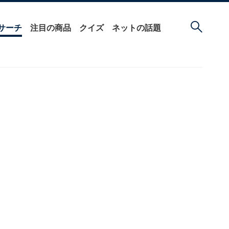
サーチ
注目の商品
クイズ
ネットの話題