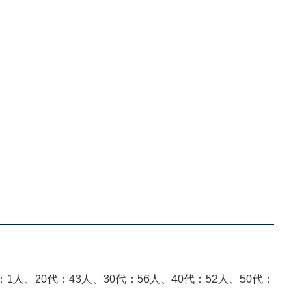
1人、20代：43人、30代：56人、40代：52人、50代：