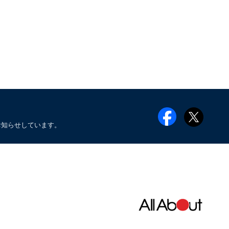
お知らせしています。