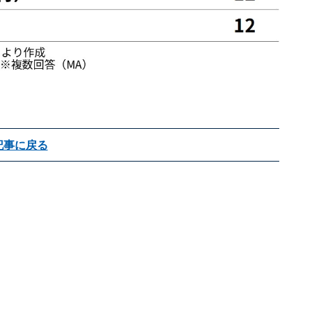
記事に戻る