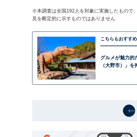
※本調査は全国192人を対象に実施したもので
見を断定的に示すものではありません
こちらもおすすめ
グルメが魅力的
（大野市）」を抑