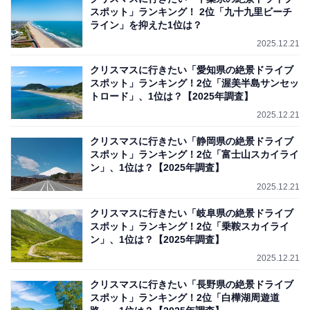
スポット」ランキング！ 2位「九十九里ビーチ
ライン」を抑えた1位は？
2025.12.21
クリスマスに行きたい「愛知県の絶景ドライブ
スポット」ランキング！2位「渥美半島サンセッ
トロード」、1位は？【2025年調査】
2025.12.21
クリスマスに行きたい「静岡県の絶景ドライブ
スポット」ランキング！2位「富士山スカイライ
ン」、1位は？【2025年調査】
2025.12.21
クリスマスに行きたい「岐阜県の絶景ドライブ
スポット」ランキング！2位「乗鞍スカイライ
ン」、1位は？【2025年調査】
2025.12.21
クリスマスに行きたい「長野県の絶景ドライブ
スポット」ランキング！2位「白樺湖周遊道