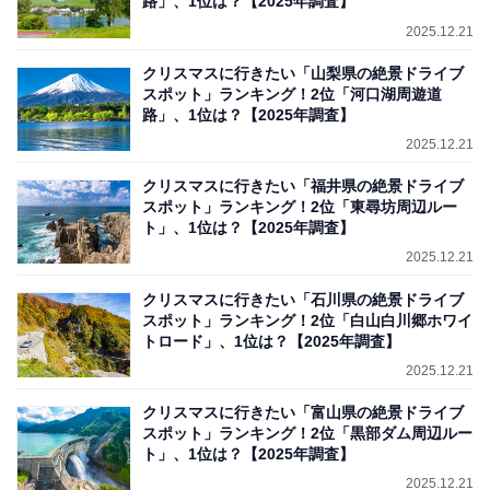
路」、1位は？【2025年調査】
2025.12.21
クリスマスに行きたい「山梨県の絶景ドライブ
スポット」ランキング！2位「河口湖周遊道
路」、1位は？【2025年調査】
2025.12.21
クリスマスに行きたい「福井県の絶景ドライブ
スポット」ランキング！2位「東尋坊周辺ルー
ト」、1位は？【2025年調査】
2025.12.21
クリスマスに行きたい「石川県の絶景ドライブ
スポット」ランキング！2位「白山白川郷ホワイ
トロード」、1位は？【2025年調査】
2025.12.21
クリスマスに行きたい「富山県の絶景ドライブ
スポット」ランキング！2位「黒部ダム周辺ルー
ト」、1位は？【2025年調査】
2025.12.21