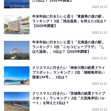
た1位は？【2025年調査】
2025.12.22
年末年始に行きたいと思う「青森県の道の駅」
ランキング！ 2位「浅虫温泉」を抑えた1位は？
【2025年調査】
2025.12.22
年末年始に行きたいと思う「北海道の道の駅」
ランキング！ 2位「ニセコビュープラザ」「し
ほろ温泉」、1位は？【2025年調査】
2025.12.22
クリスマスに行きたい「神奈川県の絶景ドライ
ブスポット」ランキング！ 2位「湘南海岸沿い
国道134号」、1位は？
2025.12.21
クリスマスに行きたい「茨城県の絶景ドライブ
スポット」ランキング！ 2位「大洗海岸沿いル
ート」を抑えた1位は？
2025.12.21