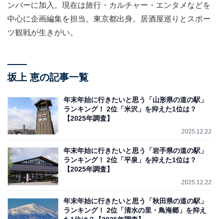
ンバーに加入。現在は旅行・カルチャー・エンタメなどを
中心に企画編集を担当。東京都出身。居酒屋巡りとスポー
ツ観戦が生きがい。
坂上 恵の記事一覧
年末年始に行きたいと思う「山形県の道の駅」
ランキング！ 2位「米沢」を抑えた1位は？
【2025年調査】
2025.12.22
年末年始に行きたいと思う「岩手県の道の駅」
ランキング！ 2位「平泉」を抑えた1位は？
【2025年調査】
2025.12.22
年末年始に行きたいと思う「秋田県の道の駅」
ランキング！ 2位「清水の里・鳥海郷」を抑え