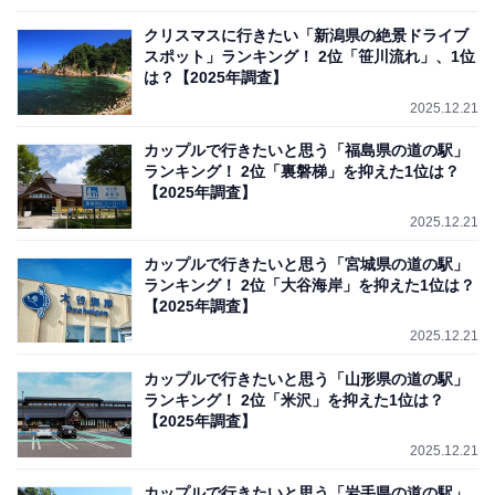
クリスマスに行きたい「新潟県の絶景ドライブ
スポット」ランキング！ 2位「笹川流れ」、1位
は？【2025年調査】
2025.12.21
カップルで行きたいと思う「福島県の道の駅」
ランキング！ 2位「裏磐梯」を抑えた1位は？
【2025年調査】
2025.12.21
カップルで行きたいと思う「宮城県の道の駅」
ランキング！ 2位「大谷海岸」を抑えた1位は？
【2025年調査】
2025.12.21
カップルで行きたいと思う「山形県の道の駅」
ランキング！ 2位「米沢」を抑えた1位は？
【2025年調査】
2025.12.21
カップルで行きたいと思う「岩手県の道の駅」