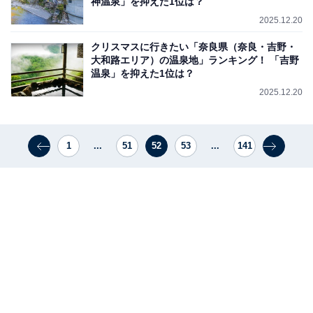
神温泉」を抑えた1位は？
2025.12.20
クリスマスに行きたい「奈良県（奈良・吉野・
大和路エリア）の温泉地」ランキング！ 「吉野
温泉」を抑えた1位は？
2025.12.20
1
...
51
52
53
...
141