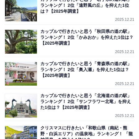
ランキング！ 2位「遠野風の丘」を抑えた1位
は？【2025年調査】
2025.12.21
カップルで行きたいと思う「秋田県の道の駅」
ランキング！ 2位「かみおか」を抑えた1位は？
【2025年調査】
2025.12.21
カップルで行きたいと思う「青森県の道の駅」
ランキング！ 2位「奥入瀬」を抑えた1位は？
【2025年調査】
2025.12.21
カップルで行きたいと思う「北海道の道の駅」
ランキング！ 2位「サンフラワー北竜」を抑え
た1位は？【2025年調査】
2025.12.21
クリスマスに行きたい「和歌山県（南紀・熊
野・白浜エリア）の温泉地」ランキング！ 「龍