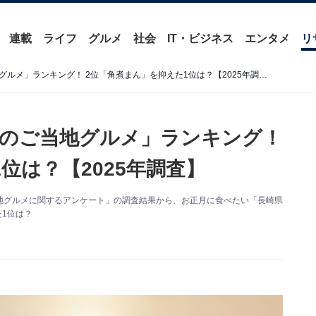
連載
ライフ
グルメ
社会
IT・ビジネス
エンタメ
リ
お正月に食べたい「長崎県のご当地グルメ」ランキング！ 2位「角煮まん」を抑えた1位は？【2025年調査】
のご当地グルメ」ランキング！
位は？【2025年調査】
た「ご当地グルメに関するアンケート」の調査結果から、お正月に食べたい「長崎県
1位は？