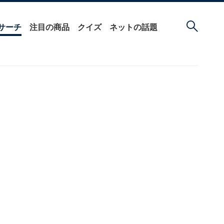
サーチ
注目の商品
クイズ
ネットの話題