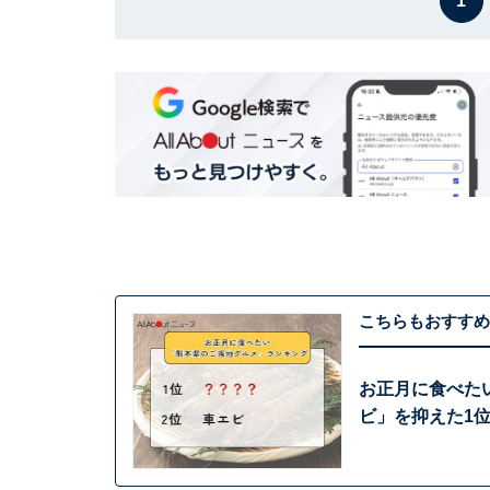
1
こちらもおすすめ
お正月に食べた
ビ」を抑えた1位