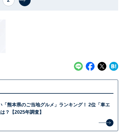
2
い「熊本県のご当地グルメ」ランキング！ 2位「車エ
は？【2025年調査】