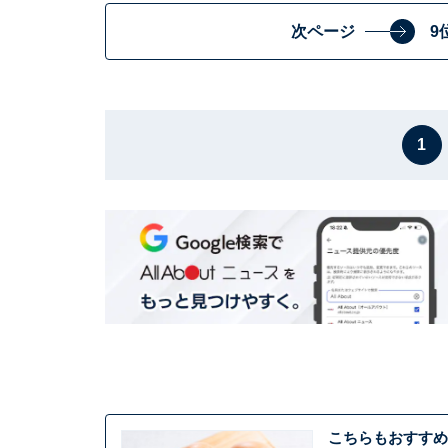
次ページ
9
1
こちらもおすすめ