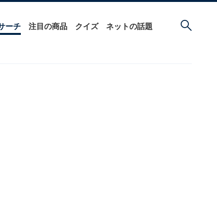
サーチ
注目の商品
クイズ
ネットの話題