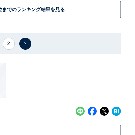
位までのランキング結果を見る
2