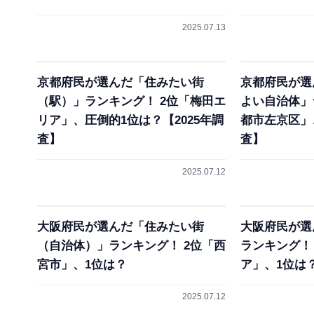
2025.07.13
京都府民が選んだ「住みたい街
京都府民が選
（駅）」ランキング！ 2位「梅田エ
よい自治体」
リア」、圧倒的1位は？【2025年調
都市左京区」、
査】
査】
2025.07.12
大阪府民が選んだ「住みたい街
大阪府民が選
（自治体）」ランキング！ 2位「西
ランキング！
宮市」、1位は？
ア」、1位は
2025.07.12