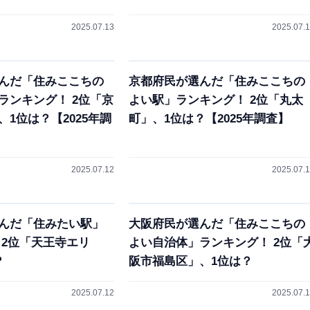
2025.07.13
2025.07.
んだ「住みここちの
京都府民が選んだ「住みここちの
ランキング！ 2位「京
よい駅」ランキング！ 2位「丸太
1位は？【2025年調
町」、1位は？【2025年調査】
2025.07.12
2025.07.
んだ「住みたい駅」
大阪府民が選んだ「住みここちの
 2位「天王寺エリ
よい自治体」ランキング！ 2位「
？
阪市福島区」、1位は？
2025.07.12
2025.07.