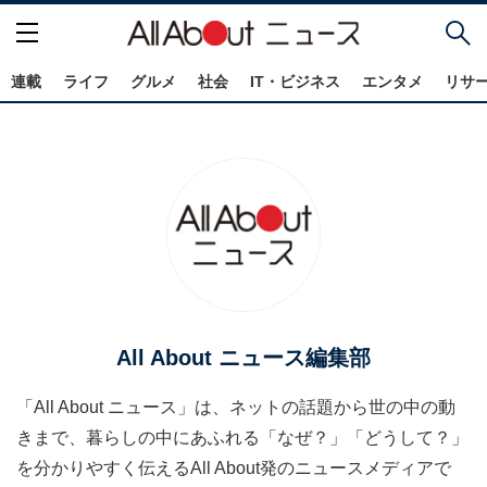
連載
ライフ
グルメ
社会
IT・ビジネス
エンタメ
リサ
All About ニュース編集部
「All About ニュース」は、ネットの話題から世の中の動
きまで、暮らしの中にあふれる「なぜ？」「どうして？」
を分かりやすく伝えるAll About発のニュースメディアで