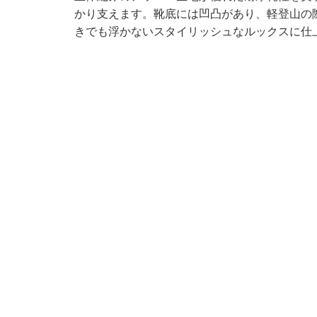
かり支えます。靴底には凹凸があり、軽登山の
きでも浮かないスタイリッシュなルックスに仕