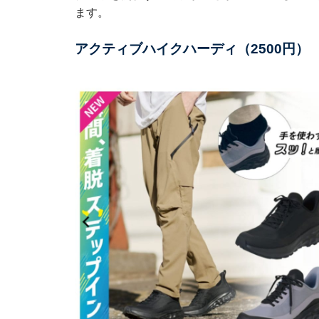
ます。
アクティブハイクハーディ（2500円）