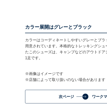
カラー展開はグレーとブラック
カラーはコーディネートしやすいグレーとブラックの
用意されています。本格的なトレッキングシュ
たこのシューズは、キャンプなどのアウトドア
1足です。
※画像はイメージです
※店舗によって取り扱いのない場合があります
次ページ
ワークマ