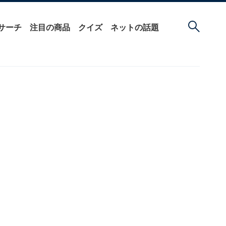
サーチ
注目の商品
クイズ
ネットの話題