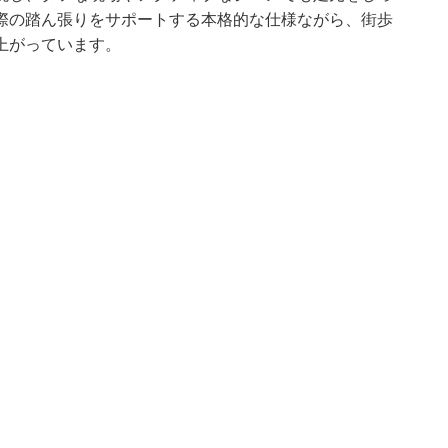
際の踏ん張りをサポートする本格的な仕様ながら、街歩
上がっています。