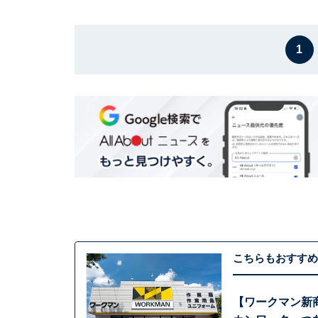
1
こちらもおすすめ
【ワークマン新商