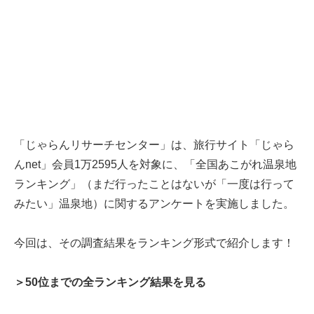
「じゃらんリサーチセンター」は、旅行サイト「じゃら
んnet」会員1万2595人を対象に、「全国あこがれ温泉地
ランキング」（まだ行ったことはないが「一度は行って
みたい」温泉地）に関するアンケートを実施しました。
今回は、その調査結果をランキング形式で紹介します！
＞50位までの全ランキング結果を見る