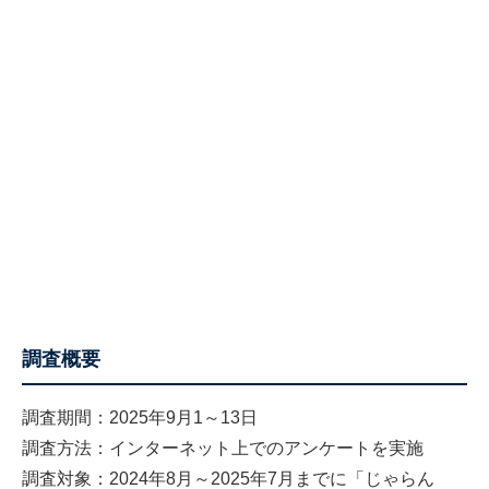
調査概要
調査期間：2025年9月1～13日
調査方法：インターネット上でのアンケートを実施
調査対象：2024年8月～2025年7月までに「じゃらん