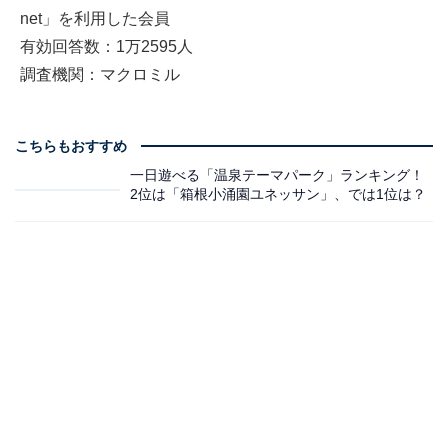
net」を利用した会員
有効回答数：1万2595人
調査機関：マクロミル
こちらもおすすめ
一日遊べる「温泉テーマパーク」ランキング！
2位は「箱根小涌園ユネッサン」、では1位は？