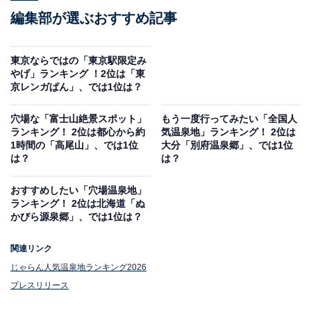
編集部が選ぶおすすめ記事
東京ならではの「東京駅限定み
やげ」ランキング ！2位は「東
京レンガぱん」、では1位は？
穴場な「富士山絶景スポット」
もう一度行ってみたい「全国人
ランキング！ 2位は都心から約
気温泉地」ランキング！ 2位は
1時間の「高尾山」、では1位
大分「別府温泉郷」、では1位
は？
は？
おすすめしたい「穴場温泉地」
ランキング！ 2位は北海道「ぬ
かびら源泉郷」、では1位は？
関連リンク
じゃらん人気温泉地ランキング2026
プレスリリース