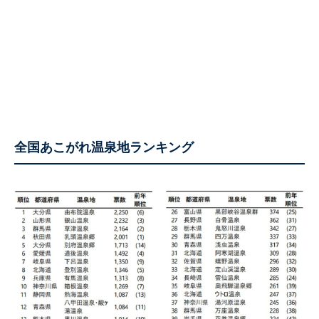
全国あこがれ温泉地ランキング