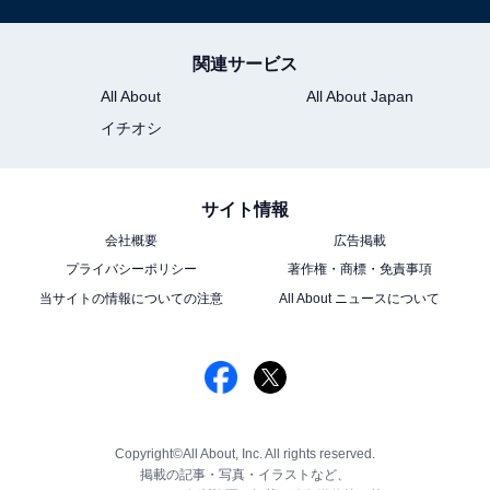
関連サービス
All About
All About Japan
イチオシ
サイト情報
会社概要
広告掲載
プライバシーポリシー
著作権・商標・免責事項
当サイトの情報についての注意
All About ニュースについて
Copyright©All About, Inc. All rights reserved.
掲載の記事・写真・イラストなど、