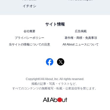
イチオシ
サイト情報
会社概要
広告掲載
プライバシーポリシー
著作権・商標・免責事項
当サイトの情報についての注意
All About ニュースについて
Copyright©All About, Inc. All rights reserved.
掲載の記事・写真・イラストなど、
すべてのコンテンツの無断複写・転載・公衆送信等を禁じます。