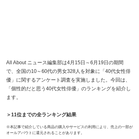
All About ニュース編集部は4月15日～6月19日の期間
で、全国の10～60代の男女328人を対象に「40代女性俳
優」に関するアンケート調査を実施しました。今回は、
「個性的だと思う40代女性俳優」のランキングを紹介し
ます。
＞11位までの全ランキング結果
※本記事で紹介している商品の購入やサービスの利用により、売上の一部が
オールアバウトに還元されることがあります。