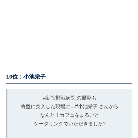
10位：小池栄子
#新宿野戦病院
の撮影も
終盤に突入した現場に…
#小池栄子
さんから
なんと！カフェをまるごと
ケータリングでいただきました?