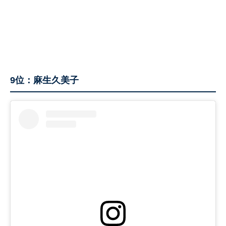
9位：麻生久美子