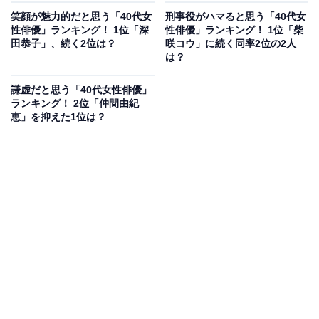
笑顔が魅力的だと思う「40代女
刑事役がハマると思う「40代女
性俳優」ランキング！ 1位「深
性俳優」ランキング！ 1位「柴
田恭子」、続く2位は？
咲コウ」に続く同率2位の2人
は？
謙虚だと思う「40代女性俳優」
ランキング！ 2位「仲間由紀
恵」を抑えた1位は？