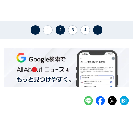
1
2
3
4