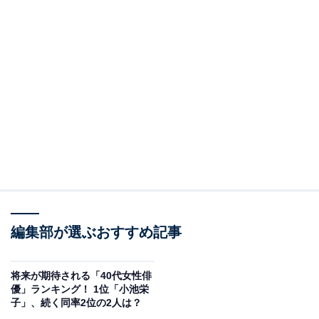
編集部が選ぶおすすめ記事
将来が期待される「40代女性俳
優」ランキング！ 1位「小池栄
子」、続く同率2位の2人は？