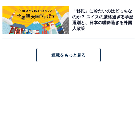
「移民」に冷たいのはどっちな
のか？ スイスの厳格過ぎる学歴
選別と、日本の曖昧過ぎる外国
人政策
連載をもっと見る