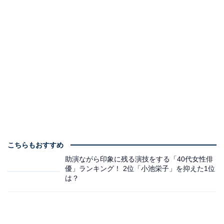
こちらもおすすめ
助演ながら印象に残る演技をする「40代女性俳
優」ランキング！ 2位「小池栄子」を抑えた1位
は？