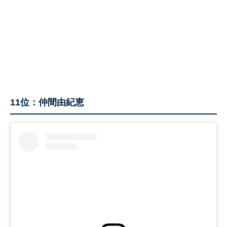
11位：仲間由紀恵