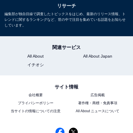
リサーチ
編集部が独自目線で調査したトピックスをはじめ、最新のリリース情報、ト
レンドに関するランキングなど、世の中で注目を集めている話題をお知らせ
しています。
関連サービス
All About
All About Japan
イチオシ
サイト情報
会社概要
広告掲載
プライバシーポリシー
著作権・商標・免責事項
当サイトの情報についての注意
All About ニュースについて