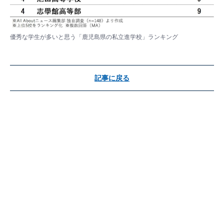
優秀な学生が多いと思う「鹿児島県の私立進学校」ランキング
記事に戻る