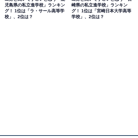
児島県の私立進学校」ランキン
崎県の私立進学校」ランキン
グ！ 1位は「ラ・サール高等学
グ！ 1位は「宮崎日本大学高等
校」、2位は？
学校」、2位は？