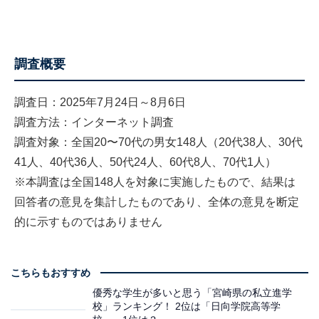
調査概要
調査日：2025年7月24日～8月6日
調査方法：インターネット調査
調査対象：全国20〜70代の男女148人（20代38人、30代
41人、40代36人、50代24人、60代8人、70代1人）
※本調査は全国148人を対象に実施したもので、結果は
回答者の意見を集計したものであり、全体の意見を断定
的に示すものではありません
こちらもおすすめ
優秀な学生が多いと思う「宮崎県の私立進学
校」ランキング！ 2位は「日向学院高等学