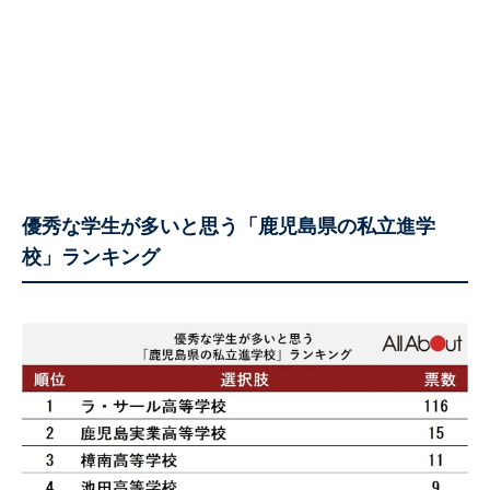
優秀な学生が多いと思う「鹿児島県の私立進学
校」ランキング