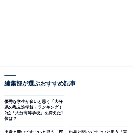
編集部が選ぶおすすめ記事
優秀な学生が多いと思う「大分
県の私立進学校」ランキング！
2位「大分高等学校」を抑えた1
位は？
出身と聞いてすごいと思う「鹿
出身と聞いてすごいと思う「宮