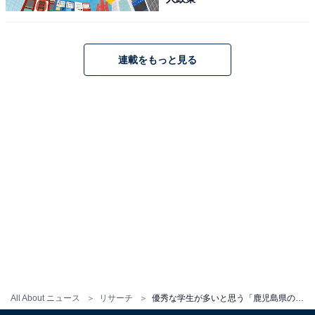
連載をもっと見る
All About ニュース
リサーチ
優秀な学生が多いと思う「鹿児島県の私立進学校」ランキング！ 2位は「鹿児島実業高等学校」、1位は？