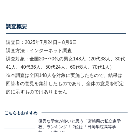
調査概要
調査日：2025年7月24日～8月6日
調査方法：インターネット調査
調査対象：全国20〜70代の男女148人（20代38人、30代
41人、40代36人、50代24人、60代8人、70代1人）
※本調査は全国148人を対象に実施したもので、結果は
回答者の意見を集計したものであり、全体の意見を断定
的に示すものではありません
こちらもおすすめ
優秀な学生が多いと思う「宮崎県の私立進学
校」ランキング！ 2位は「日向学院高等学