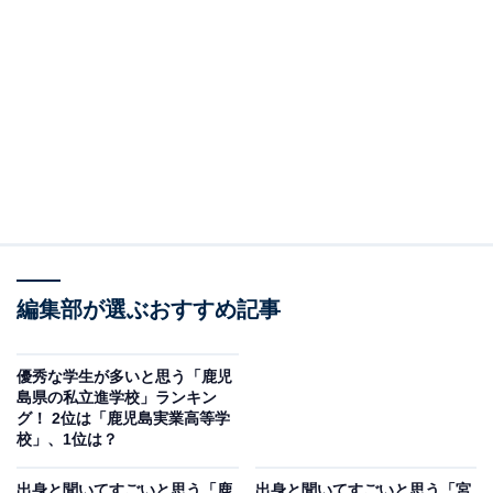
編集部が選ぶおすすめ記事
優秀な学生が多いと思う「鹿児
島県の私立進学校」ランキン
グ！ 2位は「鹿児島実業高等学
校」、1位は？
出身と聞いてすごいと思う「鹿
出身と聞いてすごいと思う「宮