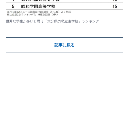
優秀な学生が多いと思う「大分県の私立進学校」ランキング
記事に戻る