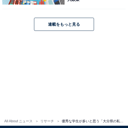
連載をもっと見る
All About ニュース
リサーチ
優秀な学生が多いと思う「大分県の私立進学校」ランキング！ 2位「大分高等学校」を抑えた1位は？