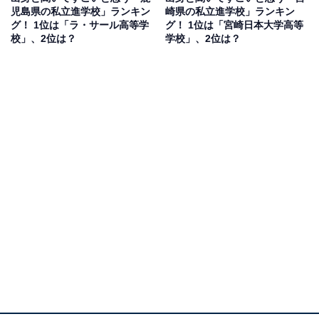
児島県の私立進学校」ランキン
崎県の私立進学校」ランキン
グ！ 1位は「ラ・サール高等学
グ！ 1位は「宮崎日本大学高等
校」、2位は？
学校」、2位は？