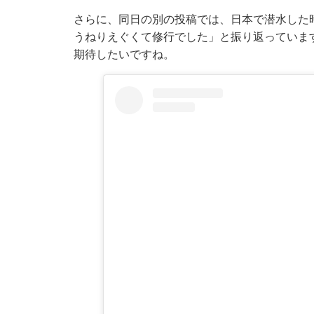
さらに、同日の別の投稿では、日本で潜水した
うねりえぐくて修行でした」と振り返っています。
期待したいですね。