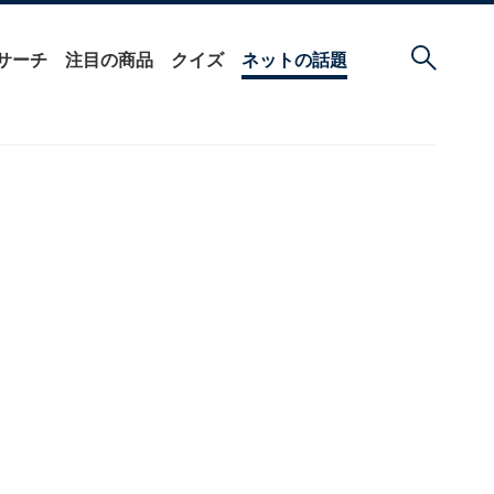
サーチ
注目の商品
クイズ
ネットの話題