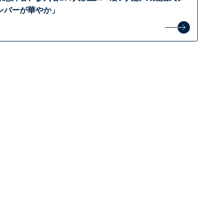
ンバーが華やか」