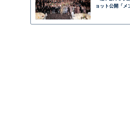
ョット公開「メ