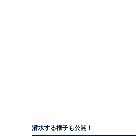
潜水する様子も公開！