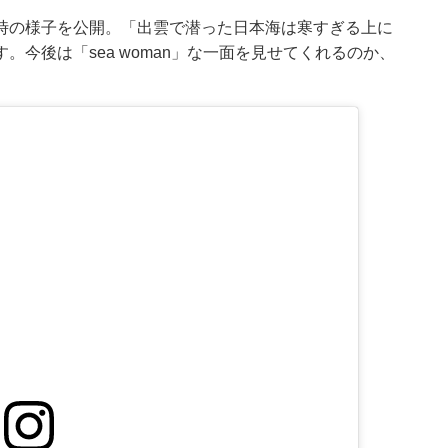
時の様子を公開。「出雲で潜った日本海は寒すぎる上に
今後は「sea woman」な一面を見せてくれるのか、